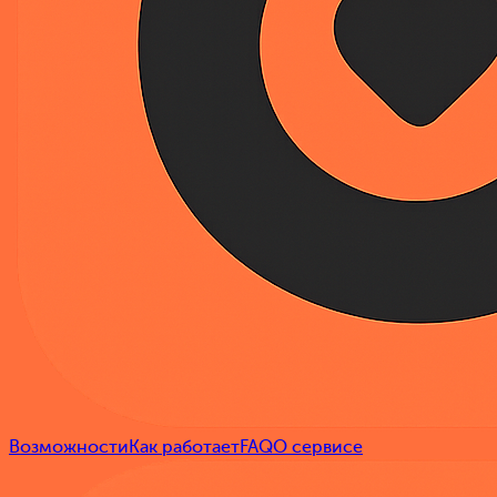
Возможности
Как работает
FAQ
О сервисе