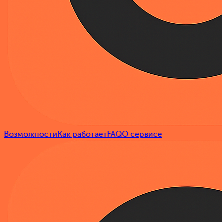
Возможности
Как работает
FAQ
О сервисе